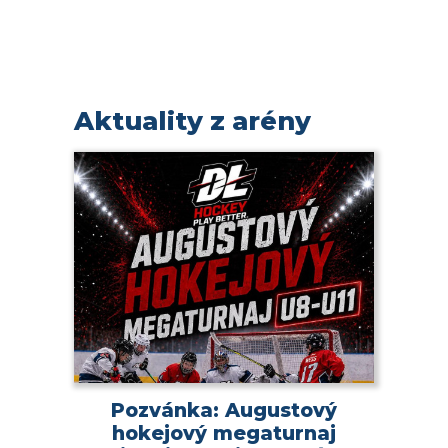
Aktuality z arény
Pozvánka: Augustový
hokejový megaturnaj