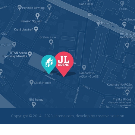
Copyright © 2014 - 2023
jlarena.com
, develop by
creative solution