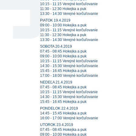
10:15 - 11:15 Verejné korčuľovanie
11:30 - 12:30 Hokejka a puk
13:30 - 14:30 Verejné korčuľovanie
PIATOK 19.4.2019
09:00 - 10:00 Hokejka a puk
10:15 - 11:15 Verejné korčuľovanie
11:30 - 12:30 Hokejka a puk
13:30 - 14:30 Verejné korčuľovanie
SOBOTA 20.4.2019
07:45 - 08:45 Hokejka a puk
09:00 - 10:00 Hokejka a puk
10:15 - 11:15 Verejné korčuľovanie
14:30 - 15:30 Verejné korčuľovanie
15:45 - 16:45 Hokejka a puk
17:00 - 18:00 Verejné korčuľovanie
NEDEĽA 21.4.2019
07:45 - 08:45 Hokejka a puk
10:15 - 11:15 Verejné korčuľovanie
14:30 - 15:30 Verejné korčuľovanie
15:45 - 16:45 Hokejka a puk
PONDELOK 22.4.2019
14:45 - 15:45 Hokejka a puk
16:00 - 17:00 Verejné korčuľovanie
UTOROK 23.4.2019
07:45 - 08:45 Hokejka a puk
09:00 - 10:00 Hokejka a puk