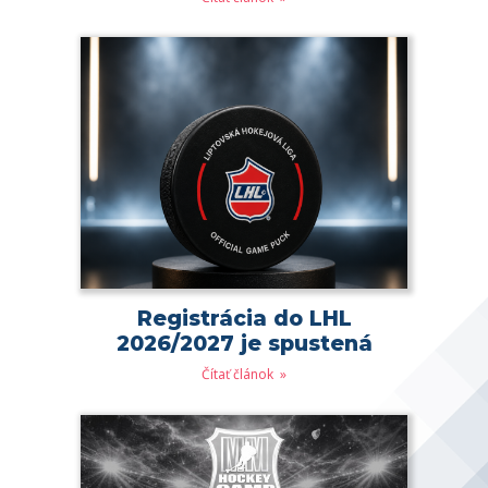
Registrácia do LHL
2026/2027 je spustená
Čítať článok