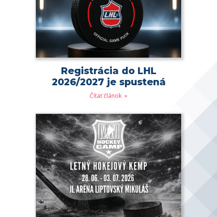
Registrácia do LHL
2026/2027 je spustená
Čítať článok