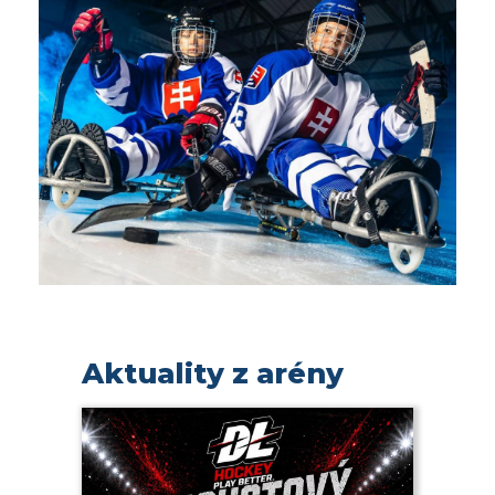
Aktuality z arény