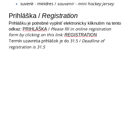
suvenír - minidres /
souvenir - mini hockey jersey
Prihláška / 
Registration
Prihlášku je potrebné vyplniť elektronicky kliknutím na tento 
/
Please fill in online registration
odkaz: 
PRIHLÁŠKA
form by clicking on this link:
REGISTRATION
Termín uzavretia prihlášok je do 31.5 /
Deadline of
registration is 31.5