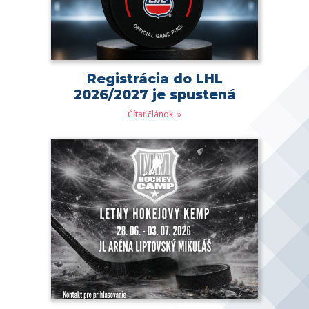
Registrácia do LHL
2026/2027 je spustená
Čítať článok