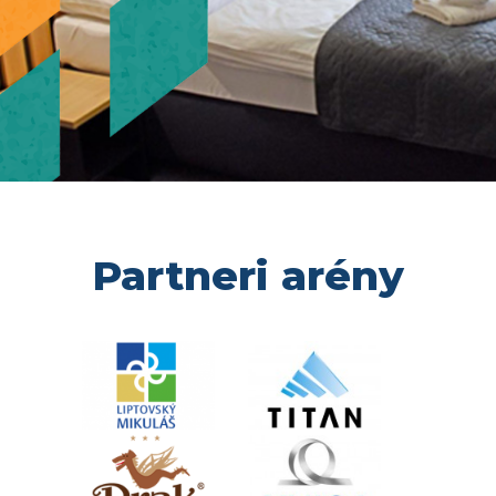
Partneri arény