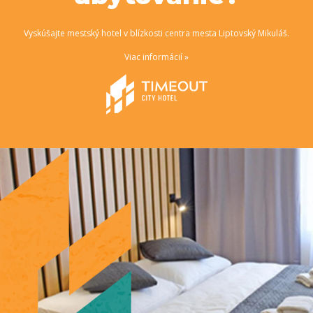
Vyskúšajte mestský hotel v blízkosti centra mesta Liptovský Mikuláš.
Viac informácií