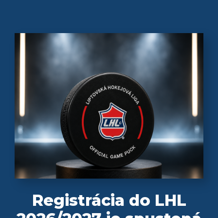
Registrácia do LHL